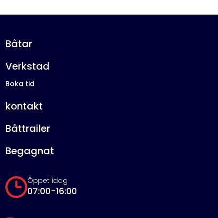
Båtar
Verkstad
Boka tid
kontakt
Båttrailer
Begagnat
Öppet idag
07:00-16:00