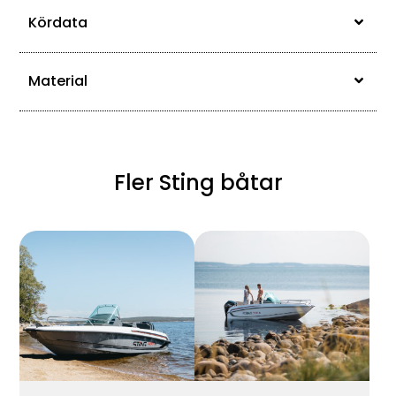
Kördata
Material
Fler Sting båtar