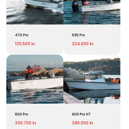
470 Pro
535 Pro
135.500 kr
234.600 kr
600 Pro
600 Pro HT
306.700 kr
386.000 kr