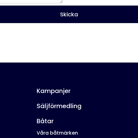
Kampanjer
Säljförmedling
Båtar
Våra båtmärken