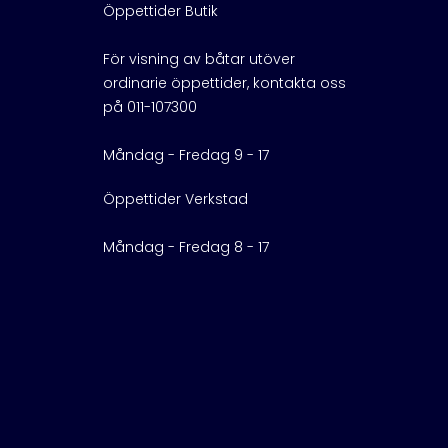
Öppettider Butik
För visning av båtar utöver
ordinarie öppettider, kontakta oss
på 011-107300
Måndag - Fredag 9 - 17
Öppettider Verkstad
Måndag - Fredag 8 - 17