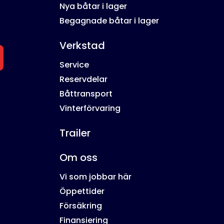
Nya båtar i lager
Begagnade båtar i lager
Verkstad
Service
Reservdelar
Båttransport
Vinterförvaring
Trailer
Om oss
Vi som jobbar här
Öppettider
Försäkring
Finansiering