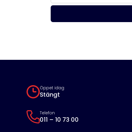
Öppet idag
Stängt
Telefon
011 – 10 73 00