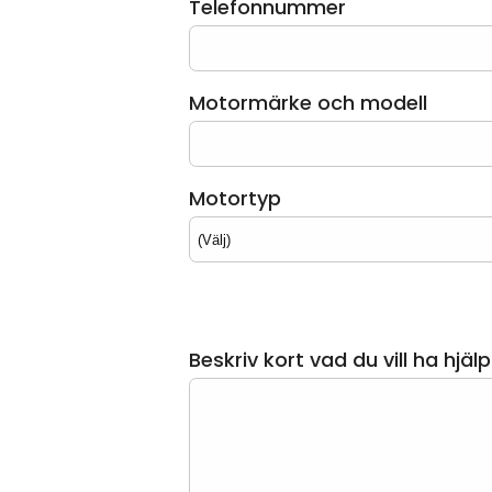
Telefonnummer
Motormärke och modell
Motortyp
Beskriv kort vad du vill ha hjäl