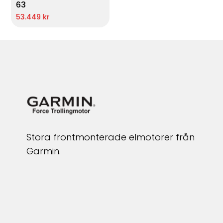
63
53.449 kr
Stora frontmonterade elmotorer från
Garmin.