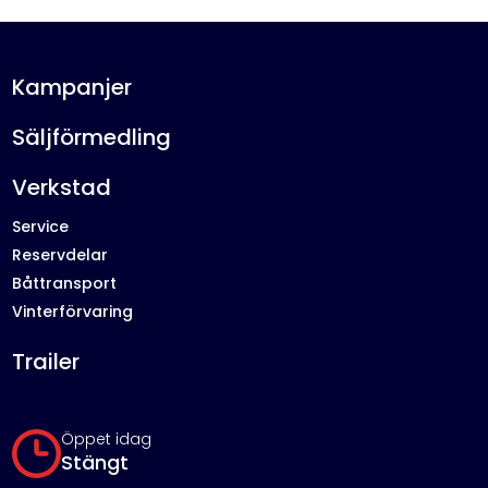
Kampanjer
Säljförmedling
Verkstad
Service
Reservdelar
Båttransport
Vinterförvaring
Trailer
Öppet idag
Stängt