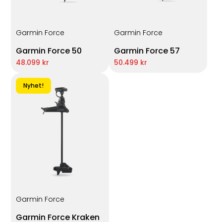
Garmin Force
Garmin Force
Garmin Force 50
Garmin Force 57
48.099 kr
50.499 kr
Nyhet!
Garmin Force
Garmin Force Kraken