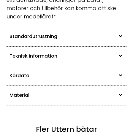
motorer och tillbehör kan komma att ske
under modellåret*
Standardutrustning
Teknisk information
Kördata
Material
Fler Uttern båtar