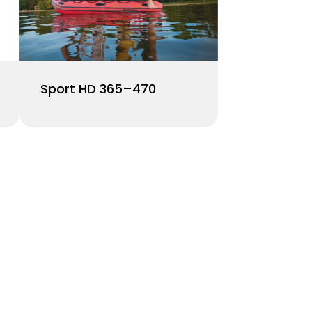
Sport HD 365–470