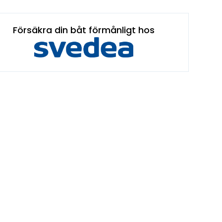
Försäkra din båt förmånligt hos