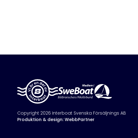
Copyright 2026 Interboat Svenska Försäljnings AB
Produktion & design: WebbPartner