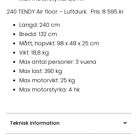
240 TENDY Air floor – Luftdurk. Pris: 8 595 kr
Längd: 240 cm
Bredd: 132 cm
Mått, hopvikt: 98 x 48 x 25 cm
Vikt: 18,8 kg
Max antal personer: 3 vuxna
Max last: 390 kg
Max motorvikt: 25 kg
Max motorstyrka: 4 hk
Teknisk information