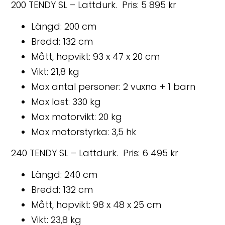
200 TENDY SL – Lattdurk. Pris: 5 895 kr
Längd: 200 cm
Bredd: 132 cm
Mått, hopvikt: 93 x 47 x 20 cm
Vikt: 21,8 kg
Max antal personer: 2 vuxna + 1 barn
Max last: 330 kg
Max motorvikt: 20 kg
Max motorstyrka: 3,5 hk
240 TENDY SL – Lattdurk. Pris: 6 495 kr
Längd: 240 cm
Bredd: 132 cm
Mått, hopvikt: 98 x 48 x 25 cm
Vikt: 23,8 kg