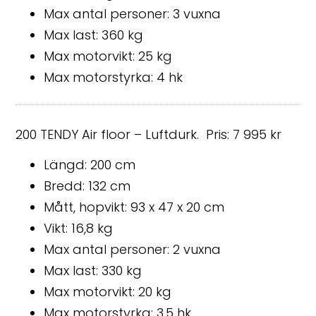
Max antal personer: 3 vuxna
Max last: 360 kg
Max motorvikt: 25 kg
Max motorstyrka: 4 hk
200 TENDY Air floor – Luftdurk. Pris: 7 995 kr
Längd: 200 cm
Bredd: 132 cm
Mått, hopvikt: 93 x 47 x 20 cm
Vikt: 16,8 kg
Max antal personer: 2 vuxna
Max last: 330 kg
Max motorvikt: 20 kg
Max motorstyrka: 3,5 hk