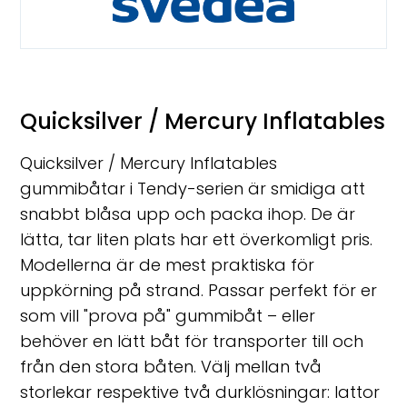
Quicksilver / Mercury Inflatables
Quicksilver / Mercury Inflatables
gummibåtar i Tendy-serien är smidiga att
snabbt blåsa upp och packa ihop. De är
lätta, tar liten plats har ett överkomligt pris.
Modellerna är de mest praktiska för
uppkörning på strand. Passar perfekt för er
som vill "prova på" gummibåt – eller
behöver en lätt båt för transporter till och
från den stora båten. Välj mellan två
storlekar respektive två durklösningar: lattor