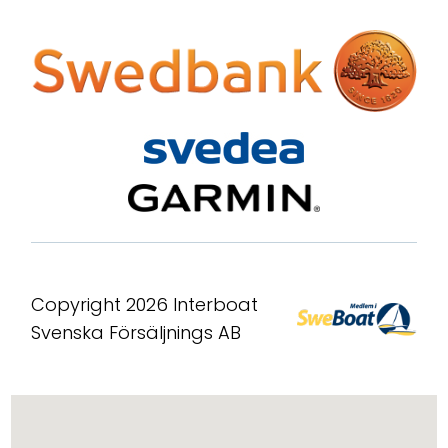
Copyright 2026 Interboat
Svenska Försäljnings AB