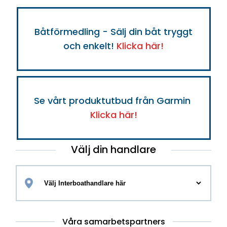
Båtförmedling - Sälj din båt tryggt
och enkelt!
Klicka här!
Se vårt produktutbud från Garmin
Klicka här!
Välj din handlare
Våra samarbetspartners