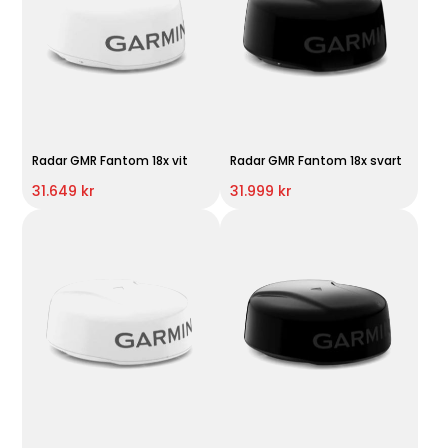
Radar GMR Fantom 18x vit
Radar GMR Fantom 18x svart
31.649 kr
31.999 kr