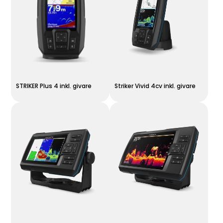
STRIKER Plus 4 inkl. givare
Striker Vivid 4cv inkl. givare