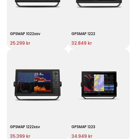
GPSMAP 1022xsv
GPSMAP 1222
25.299 kr
32.849 kr
GPSMAP 1222xsv
GPSMAP 1223
35.399 kr
34.949 kr