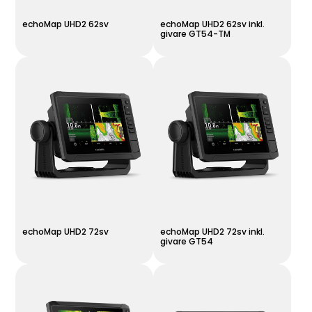
echoMap UHD2 62sv
echoMap UHD2 62sv inkl.
givare GT54-TM
echoMap UHD2 72sv
echoMap UHD2 72sv inkl.
givare GT54