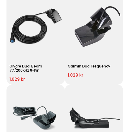
Givare Dual Beam
Garmin Dual Frequency
77/200KHz 8-Pin
1.029 kr
1.029 kr