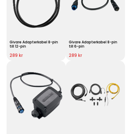
Givare Adapterkabel 8-pin
Givare Adapterkabel 8-pin
till 12-pin
till 6-pin
289 kr
289 kr