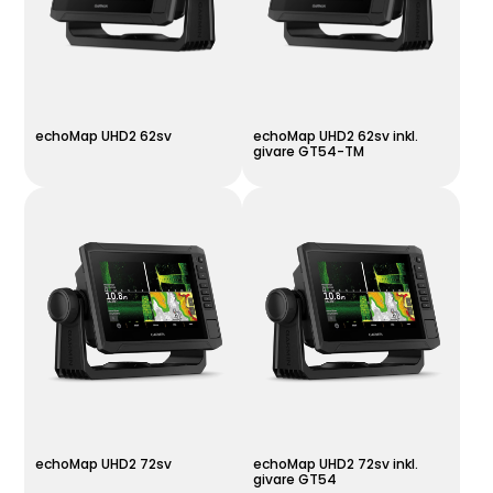
echoMap UHD2 62sv
echoMap UHD2 62sv inkl.
givare GT54-TM
echoMap UHD2 72sv
echoMap UHD2 72sv inkl.
givare GT54