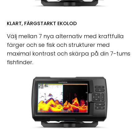
KLART, FÄRGSTARKT EKOLOD
Välj mellan 7 nya alternativ med kraftfulla
färger och se fisk och strukturer med
maximal kontrast och skärpa på din 7-tums
fishfinder.