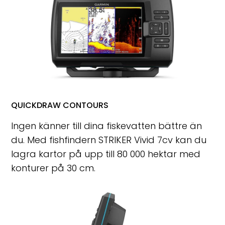
QUICKDRAW CONTOURS
Ingen känner till dina fiskevatten bättre än
du. Med fishfindern STRIKER Vivid 7cv kan du
lagra kartor på upp till 80 000 hektar med
konturer på 30 cm.