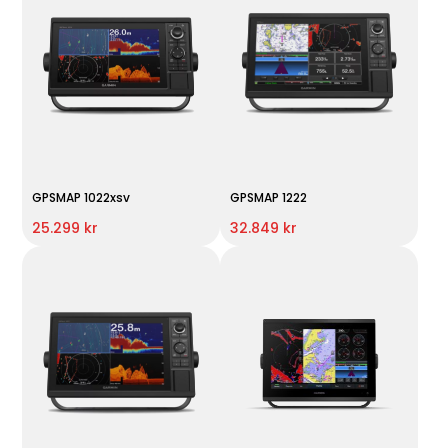
GPSMAP 1022xsv
GPSMAP 1222
25.299 kr
32.849 kr