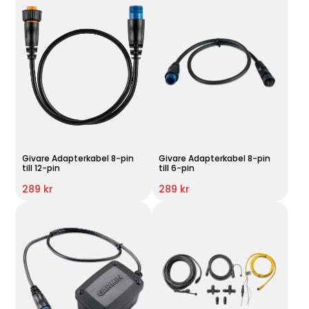
Givare Adapterkabel 8-pin
Givare Adapterkabel 8-pin
till 12-pin
till 6-pin
289 kr
289 kr