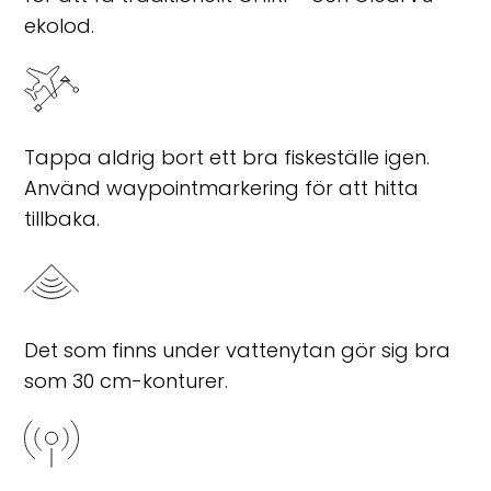
ekolod.
Tappa aldrig bort ett bra fiskeställe igen.
Använd waypointmarkering för att hitta
tillbaka.
Det som finns under vattenytan gör sig bra
som 30 cm-konturer.