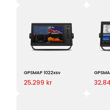
GPSMAP 1022xsv
GPSMA
25.299 kr
32.84