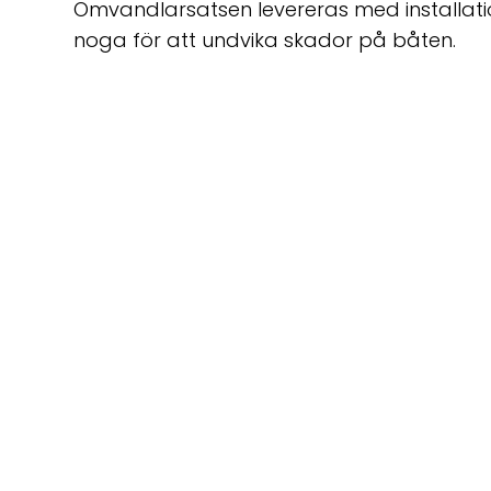
Omvandlarsatsen levereras med installations
noga för att undvika skador på båten.