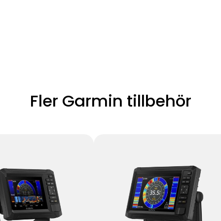
Fler Garmin tillbehör