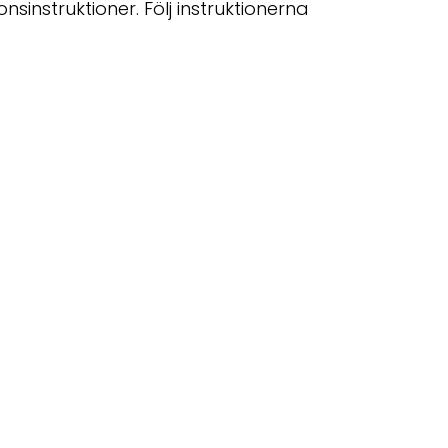
instruktioner. Följ instruktionerna