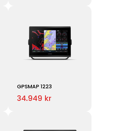
GPSMAP 1223
34.949 kr