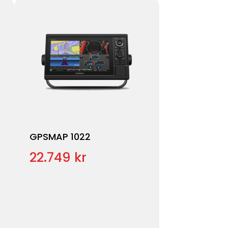
GPSMAP 1022
22.749 kr